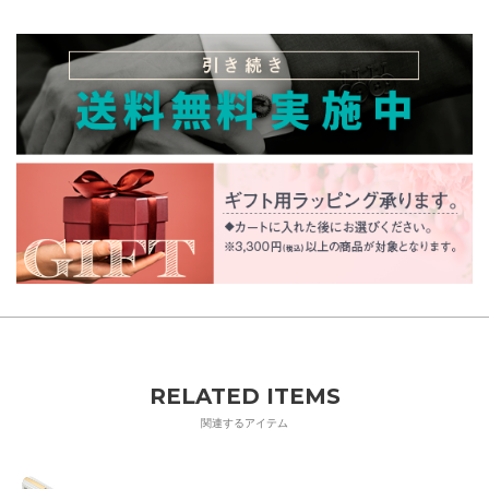
RELATED ITEMS
関連するアイテム