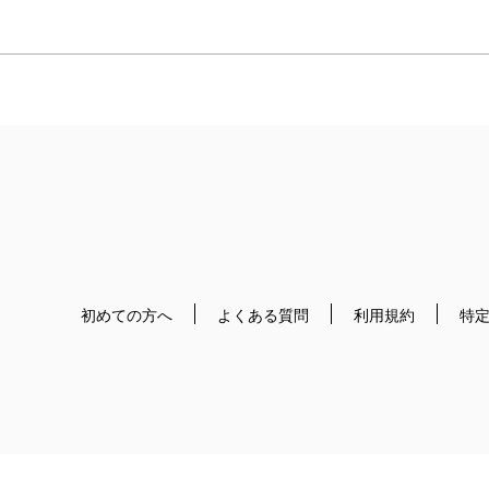
初めての方へ
よくある質問
利用規約
特