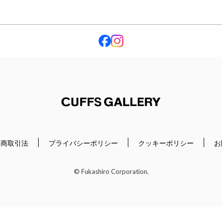
Cuffs Gallery
定商取引法
プライバシーポリシー
クッキーポリシー
お
© Fukashiro Corporation.
閉じる