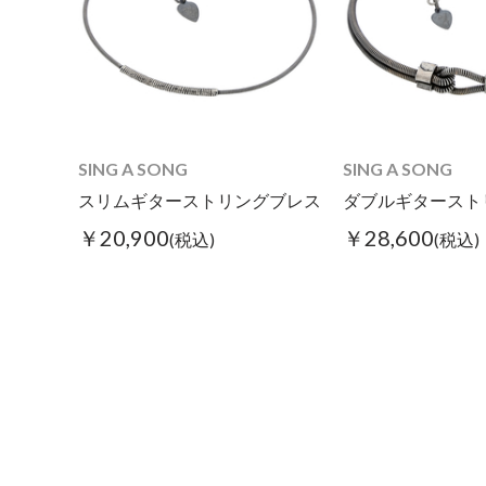
SING A SONG
SING A SONG
スリムギターストリングブレス
ダブルギタースト
￥20,900
￥28,600
(税込)
(税込)