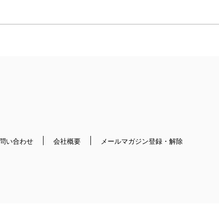
問い合わせ
会社概要
メールマガジン登録・解除