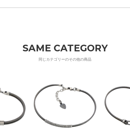
SAME CATEGORY
同じカテゴリーのその他の商品