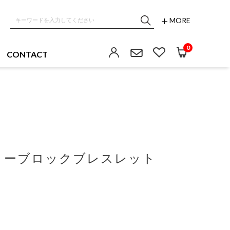
MORE
0
CONTACT
リーブロックブレスレット