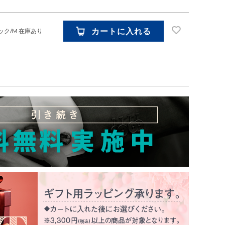
カートに入れる
ック/M
在庫あり
お気に入り