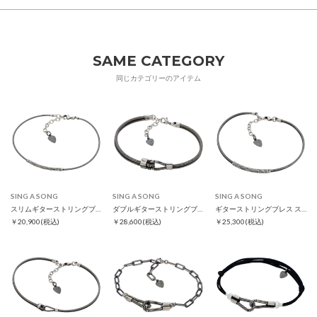
SAME CATEGORY
同じカテゴリーのアイテム
SING A SONG
SING A SONG
SING A SONG
スリムギターストリングブレス
ダブルギターストリングブレス
ギターストリングブレス スリム
￥20,900
(税込)
￥28,600
(税込)
￥25,300
(税込)