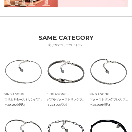
SAME CATEGORY
同じカテゴリーのアイテム
SING A SONG
SING A SONG
SING A SONG
スリムギターストリングブレス
ダブルギターストリングブレス
ギターストリングブレス スリム
￥20,900
(税込)
￥28,600
(税込)
￥25,300
(税込)