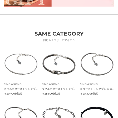
SAME CATEGORY
同じカテゴリーのアイテム
SING A SONG
SING A SONG
SING A SONG
スリムギターストリングブレス
ダブルギターストリングブレス
ギターストリングブレス スリム
￥20,900
(税込)
￥28,600
(税込)
￥25,300
(税込)