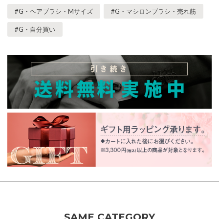
#G・ヘアブラシ・Mサイズ
#G・マシロンブラシ・売れ筋
#G・自分買い
SAME CATEGORY