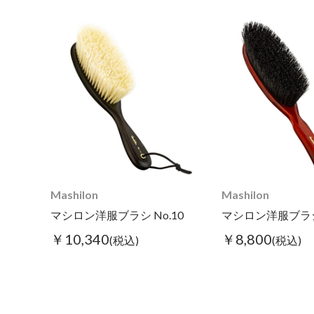
Mashilon
Mashilon
マシロン洋服ブラシ No.10
マシロン洋服ブラシ 
￥10,340
￥8,800
(税込)
(税込)