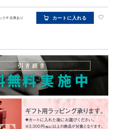
カートに入れる
ック/F
在庫あり
お気に入り