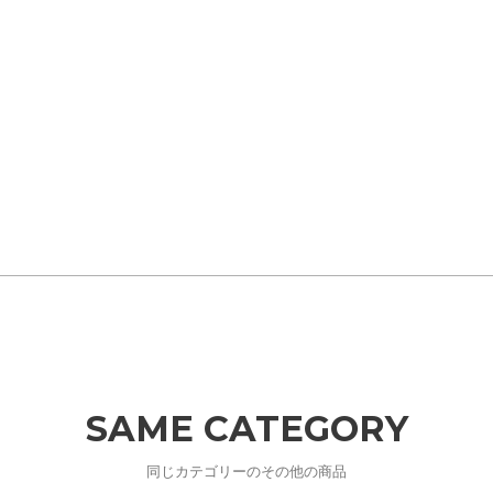
SAME CATEGORY
同じカテゴリーのその他の商品