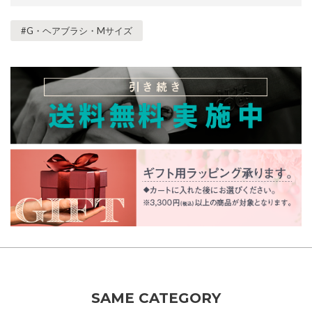
#G・ヘアブラシ・Mサイズ
SAME CATEGORY