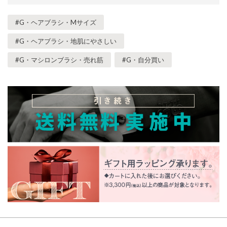
#G・ヘアブラシ・Mサイズ
#G・ヘアブラシ・地肌にやさしい
#G・マシロンブラシ・売れ筋
#G・自分買い