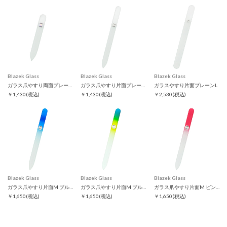
Blazek Glass
Blazek Glass
Blazek Glass
ガラス爪やすり両面プレーンS
ガラス爪やすり片面プレーンM
ガラスやすり片面プレーンL
￥1,430
(税込)
￥1,430
(税込)
￥2,530
(税込)
Blazek Glass
Blazek Glass
Blazek Glass
ガラス爪やすり片面M ブルー
ガラス爪やすり片面M ブルーグリーン
ガラス爪やすり片面M ピンク
￥1,650
(税込)
￥1,650
(税込)
￥1,650
(税込)