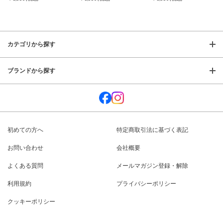
カテゴリから探す
ブランドから探す
初めての方へ
特定商取引法に基づく表記
お問い合わせ
会社概要
よくある質問
メールマガジン登録・解除
利用規約
プライバシーポリシー
クッキーポリシー