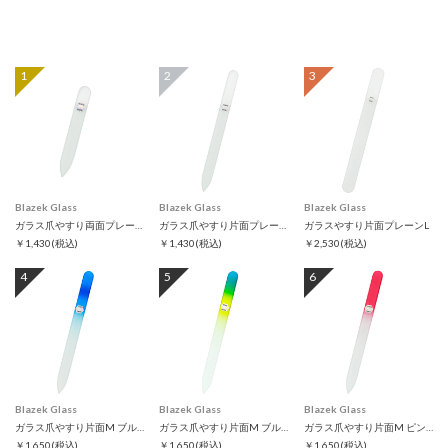
1
2
3
Blazek Glass
Blazek Glass
Blazek Glass
ガラス爪やすり両面プレーンS
ガラス爪やすり片面プレーンM
ガラスやすり片面プレーンL
￥1,430
(税込)
￥1,430
(税込)
￥2,530
(税込)
4
5
6
Blazek Glass
Blazek Glass
Blazek Glass
ガラス爪やすり片面M ブルー
ガラス爪やすり片面M ブルーグリーン
ガラス爪やすり片面M ピンク
￥1,650
(税込)
￥1,650
(税込)
￥1,650
(税込)