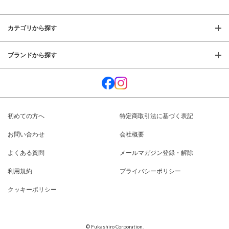
カテゴリから探す
ブランドから探す
初めての方へ
特定商取引法に基づく表記
お問い合わせ
会社概要
よくある質問
メールマガジン登録・解除
利用規約
プライバシーポリシー
クッキーポリシー
© Fukashiro Corporation.