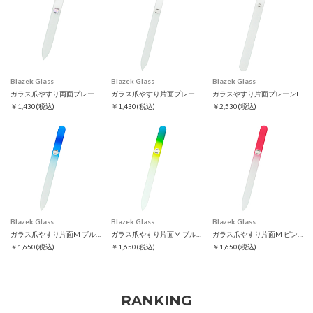
Blazek Glass
Blazek Glass
Blazek Glass
ガラス爪やすり両面プレーンS
ガラス爪やすり片面プレーンM
ガラスやすり片面プレーンL
￥1,430
(税込)
￥1,430
(税込)
￥2,530
(税込)
Blazek Glass
Blazek Glass
Blazek Glass
ガラス爪やすり片面M ブルー
ガラス爪やすり片面M ブルーグリーン
ガラス爪やすり片面M ピンク
￥1,650
(税込)
￥1,650
(税込)
￥1,650
(税込)
RANKING