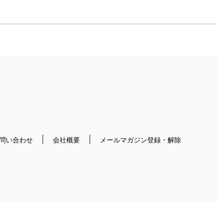
問い合わせ
会社概要
メールマガジン登録・解除