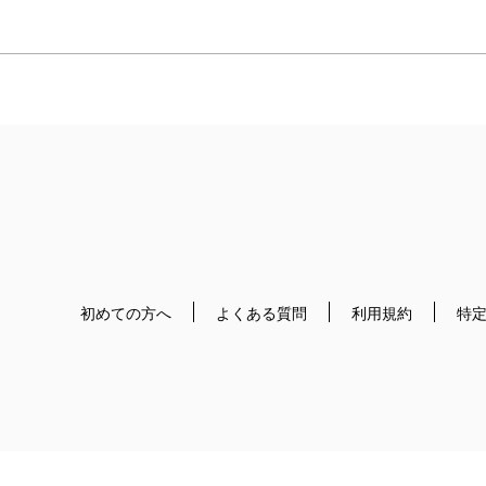
初めての方へ
よくある質問
利用規約
特