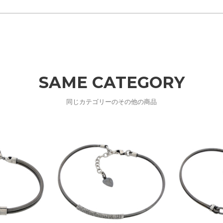
SAME CATEGORY
同じカテゴリーのその他の商品