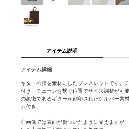
アイテム説明
アイテム詳細
ギターの弦を素材にしたブレスレットです。
付き、チェーンを繋ぐ位置でサイズ調整が可
の象徴であるギターが刻印されたシルバー素
ム付き。
◇画像では表面が傷ついたように見えますが