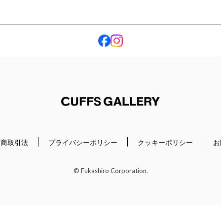
Cuffs Gallery
定商取引法
プライバシーポリシー
クッキーポリシー
お
© Fukashiro Corporation.
閉じる