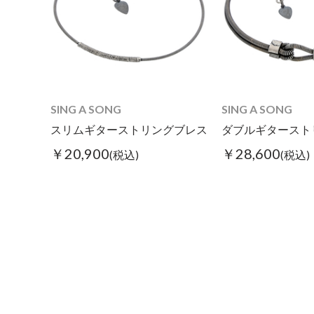
SING A SONG
SING A SONG
スリムギターストリングブレス
ダブルギタースト
￥20,900
￥28,600
(税込)
(税込)