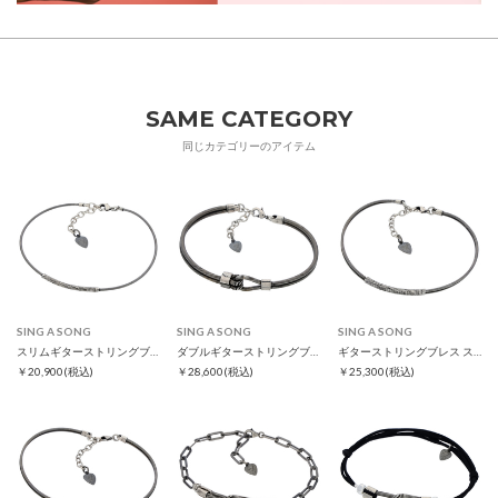
SAME CATEGORY
同じカテゴリーのアイテム
SING A SONG
SING A SONG
SING A SONG
スリムギターストリングブレス
ダブルギターストリングブレス
ギターストリングブレス スリム
￥20,900
(税込)
￥28,600
(税込)
￥25,300
(税込)