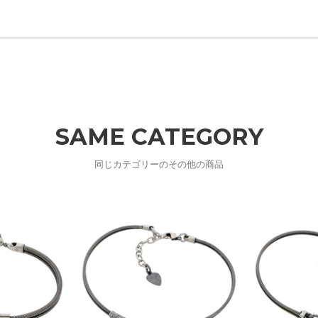
SAME CATEGORY
同じカテゴリーのその他の商品