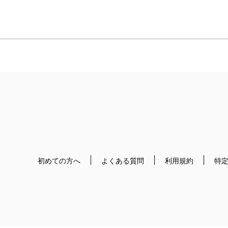
初めての方へ
よくある質問
利用規約
特