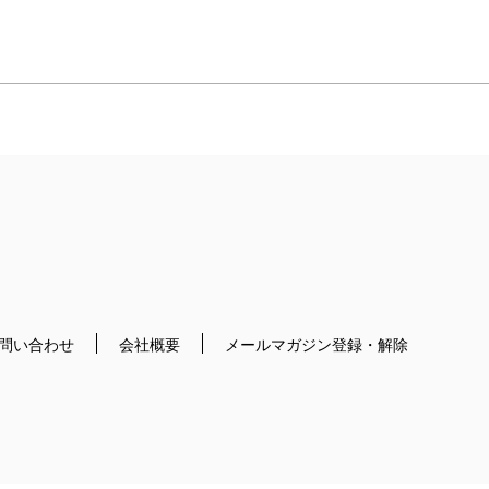
問い合わせ
会社概要
メールマガジン登録・解除