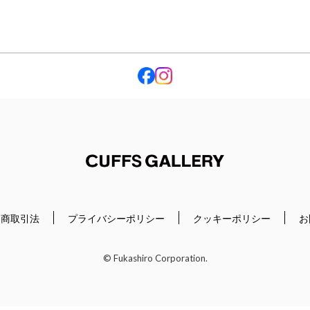
Cuffs Gallery
定商取引法
プライバシーポリシー
クッキーポリシー
お
© Fukashiro Corporation.