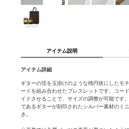
アイテム説明
アイテム詳細
ギターの弦を玉掛けのような楕円状にしたモ
ードを組み合わせたブレスレットです。コー
イドさせることで、サイズの調整が可能です
であるギターが刻印されたシルバー素材のミ
き。