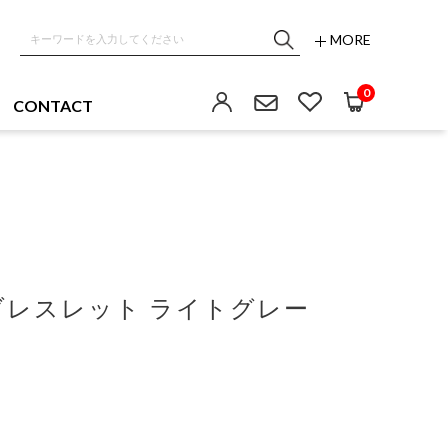
MORE
0
CONTACT
ブレスレット ライトグレー