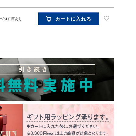
カートに入れる
ー/M
在庫あり
お気に入り