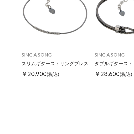
SING A SONG
SING A SONG
スリムギターストリングブレス
ダブルギタースト
￥20,900
￥28,600
(税込)
(税込)